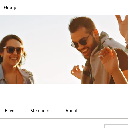
er Group
Files
Members
About