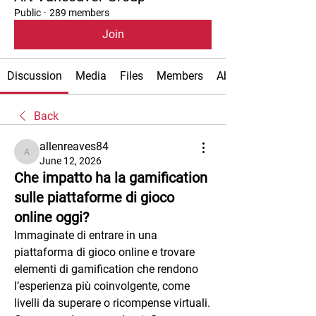
Public
·
289 members
Join
Discussion
Media
Files
Members
About
Back
allenreaves84
allenreaves84
June 12, 2026
Che impatto ha la gamification
sulle piattaforme di gioco
online oggi?
Immaginate di entrare in una 
piattaforma di gioco online e trovare 
elementi di gamification che rendono 
l’esperienza più coinvolgente, come 
livelli da superare o ricompense virtuali. 