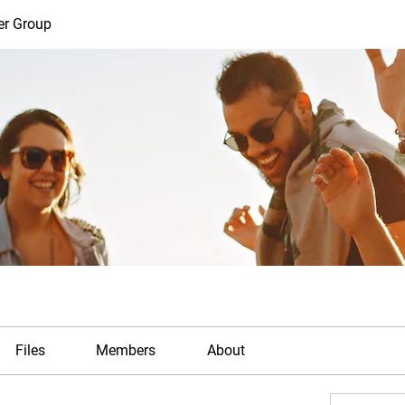
er Group
Files
Members
About