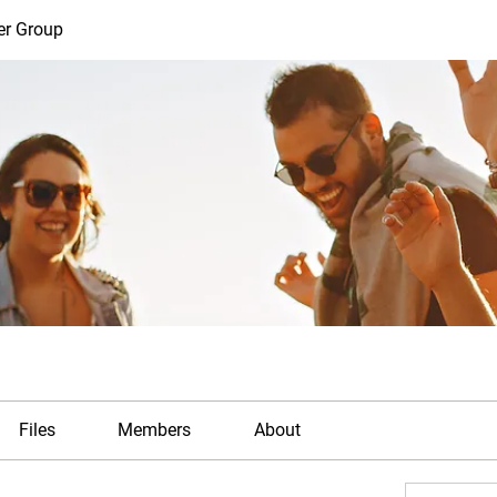
er Group
Files
Members
About