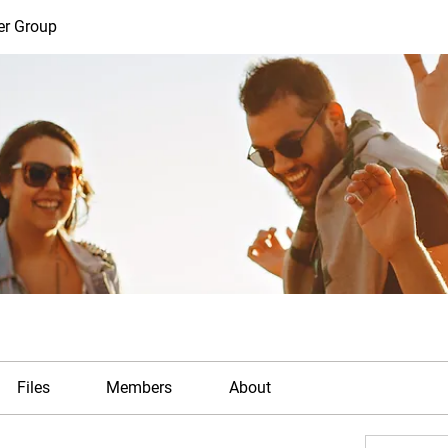
er Group
Files
Members
About