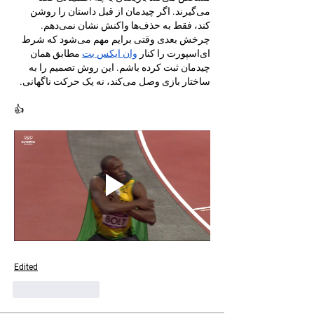
می‌گیرند. اگر چیدمان از قبل داستان را روشن 
کند، فقط به حذف‌ها واکنش نشان نمی‌دهم. 
چرخش بعدی وقتی برایم مهم می‌شود که شرط 
ای‌اسپورت را کنار 
وان ایکس بت
 مطابق همان 
چیدمان ثبت کرده باشم. این روش تصمیم را به 
ساختار بازی وصل می‌کند، نه یک حرکت ناگهانی.
👍
Edited
Like
Reply